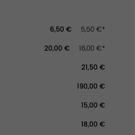
6,50 €
5,50 €*
20,00 €
16,00 €*
21,50 €
190,00 €
15,00 €
18,00 €