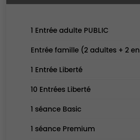
1 Entrée adulte PUBLIC
Entrée famille (2 adultes + 2 e
1 Entrée Liberté
10 Entrées Liberté
1 séance Basic
1 séance Premium