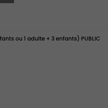
nfants ou 1 adulte + 3 enfants) PUBLIC