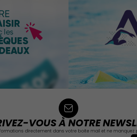
RIVEZ-VOUS À NOTRE NEWSL
formations directement dans votre boite mail et ne manquez p