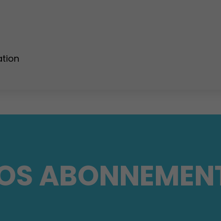
ation
OS ABONNEMEN