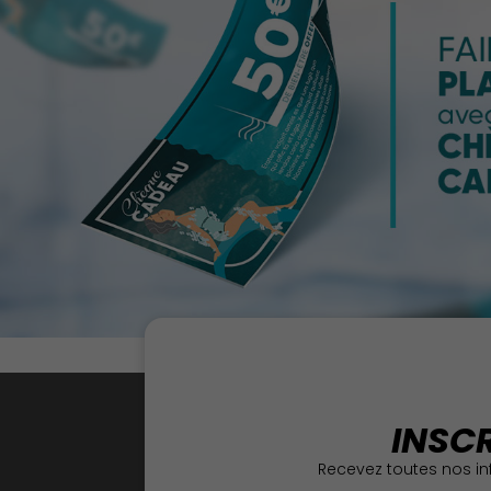
INSC
Recevez toutes nos in